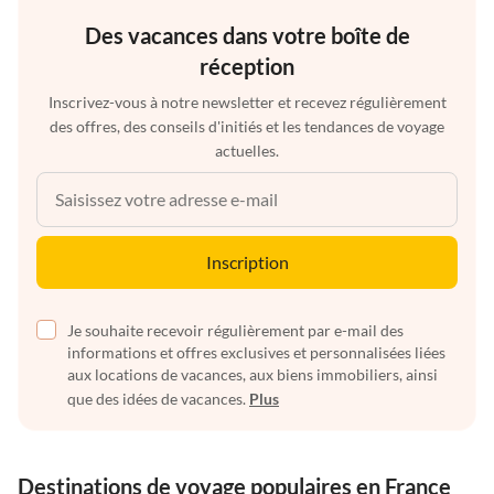
Des vacances dans votre boîte de
réception
Inscrivez-vous à notre newsletter et recevez régulièrement
des offres, des conseils d'initiés et les tendances de voyage
actuelles.
Inscription
Je souhaite recevoir régulièrement par e-mail des
informations et offres exclusives et personnalisées liées
aux locations de vacances, aux biens immobiliers, ainsi
que des idées de vacances.
Plus
Destinations de voyage populaires en France