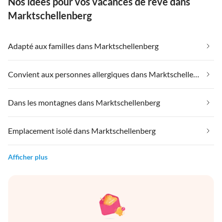
Nos idées pour vos vacances de rêve dans
Marktschellenberg
Adapté aux familles dans Marktschellenberg
Convient aux personnes allergiques dans Marktschellenberg
Dans les montagnes dans Marktschellenberg
Emplacement isolé dans Marktschellenberg
Afficher plus