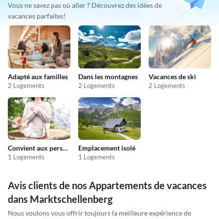
Vous ne savez pas où aller ? Découvrez des idées de
vacances parfaites!
Adapté aux familles
Dans les montagnes
Vacances de ski
2 Logements
2 Logements
2 Logements
Convient aux personnes allergiques
Emplacement isolé
1 Logements
1 Logements
Avis clients de nos Appartements de vacances
dans Marktschellenberg
Nous voulons vous offrir toujours la meilleure expérience de