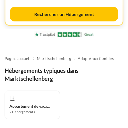
Rechercher un Hébergement
Page d'accueil
Marktschellenberg
Adapté aux familles
Hébergements typiques dans
Marktschellenberg
Appartement de vacances
2
Hébergements