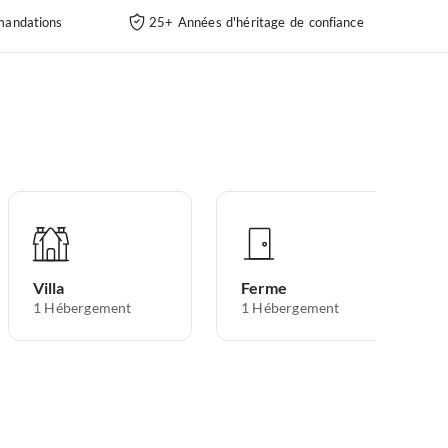
andations
25+ Années d'héritage de confiance
Villa
Ferme
1
Hébergement
1
Hébergement