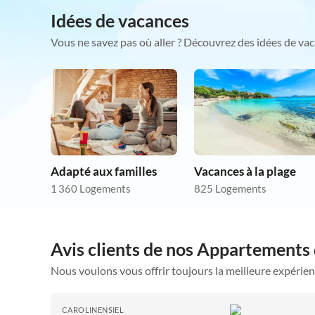
Idées de vacances
Vous ne savez pas où aller ? Découvrez des idées de vac
Adapté aux familles
Vacances à la plage
1 360 Logements
825 Logements
Avis clients de nos Appartements
Nous voulons vous offrir toujours la meilleure expérien
CAROLINENSIEL