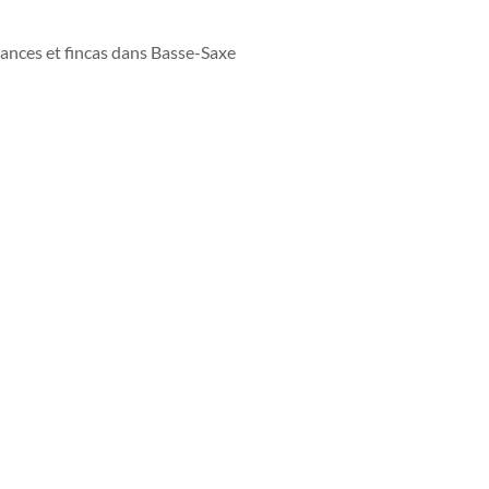
cances et fincas dans Basse-Saxe