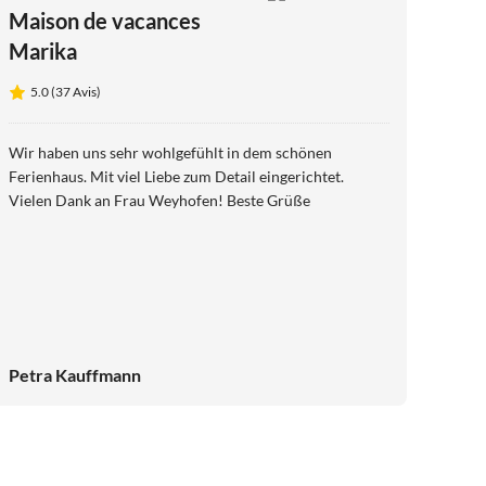
Maison de vacances
Marika
5.0 (37 Avis)
Wir haben uns sehr wohlgefühlt in dem schönen
Ferienhaus. Mit viel Liebe zum Detail eingerichtet.
Vielen Dank an Frau Weyhofen! Beste Grüße
Petra Kauffmann