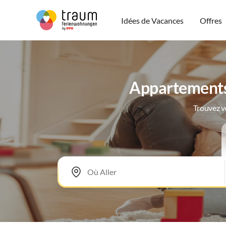
Idées de Vacances
Offres
Appartements 
Trouvez v