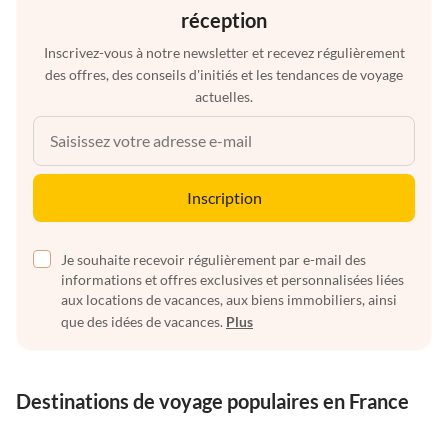
réception
Inscrivez-vous à notre newsletter et recevez régulièrement
des offres, des conseils d'initiés et les tendances de voyage
actuelles.
Inscription
Je souhaite recevoir régulièrement par e-mail des
informations et offres exclusives et personnalisées liées
aux locations de vacances, aux biens immobiliers, ainsi
que des idées de vacances.
Plus
Destinations de voyage populaires en France