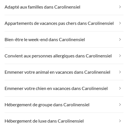
Adapté aux familles dans Carolinensiel
Appartements de vacances pas chers dans Carolinensiel
Bien-être le week-end dans Carolinensiel
Convient aux personnes allergiques dans Carolinensiel
Emmener votre animal en vacances dans Carolinensiel
Emmener votre chien en vacances dans Carolinensiel
Hébergement de groupe dans Carolinensiel
Hébergement de luxe dans Carolinensiel