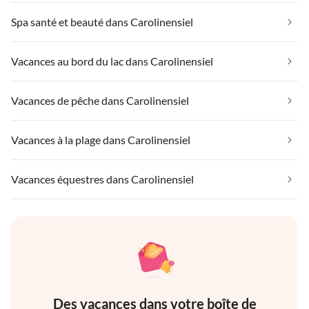
Spa santé et beauté dans Carolinensiel
Vacances au bord du lac dans Carolinensiel
Vacances de pêche dans Carolinensiel
Vacances à la plage dans Carolinensiel
Vacances équestres dans Carolinensiel
Des vacances dans votre boîte de