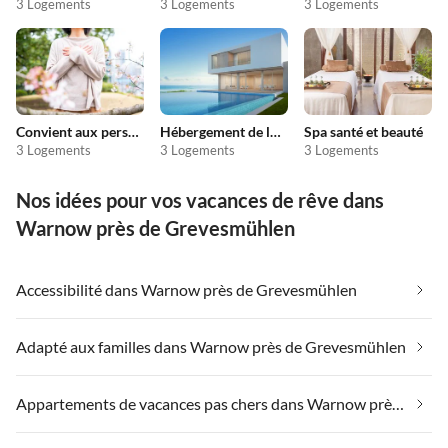
3 Logements
3 Logements
3 Logements
Convient aux personnes allergiques
Hébergement de luxe
Spa santé et beauté
3 Logements
3 Logements
3 Logements
Nos idées pour vos vacances de rêve dans
Warnow près de Grevesmühlen
Accessibilité dans Warnow près de Grevesmühlen
Adapté aux familles dans Warnow près de Grevesmühlen
Appartements de vacances pas chers dans Warnow près de Grevesmühlen