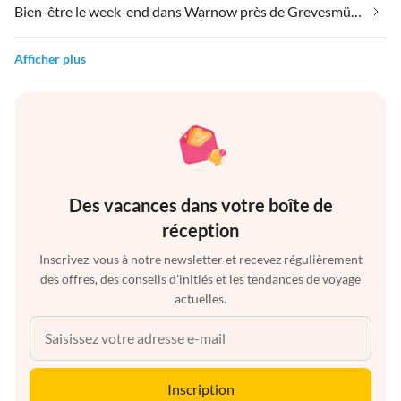
Bien-être le week-end dans Warnow près de Grevesmühlen
Afficher plus
Des vacances dans votre boîte de
réception
Inscrivez-vous à notre newsletter et recevez régulièrement
des offres, des conseils d'initiés et les tendances de voyage
actuelles.
Inscription