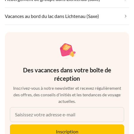
Vacances au bord du lac dans Lichtenau (Saxe)
Des vacances dans votre boîte de
réception
Inscrivez-vous à notre newsletter et recevez régulièrement
des offres, des conseils d'initiés et les tendances de voyage
actuelles.
Inscription