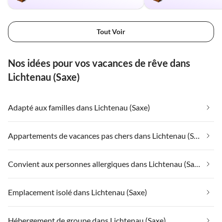
Tout Voir
Nos idées pour vos vacances de rêve dans
Lichtenau (Saxe)
Adapté aux familles dans Lichtenau (Saxe)
Appartements de vacances pas chers dans Lichtenau (Saxe)
Convient aux personnes allergiques dans Lichtenau (Saxe)
Emplacement isolé dans Lichtenau (Saxe)
Hébergement de groupe dans Lichtenau (Saxe)