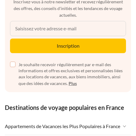
Inscrivez-vous à notre newsletter et recevez régulièrement
des offres, des conseils d'initiés et les tendances de voyage
actuelles.
Inscription
Je souhaite recevoir régulièrement par e-mail des
informations et offres exclusives et personnalisées liées
aux locations de vacances, aux biens immobiliers, ainsi
que des idées de vacances.
Plus
Destinations de voyage populaires en France
Appartements de Vacances les Plus Populaires à France