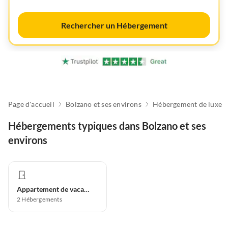
Rechercher un Hébergement
Page d'accueil
Bolzano et ses environs
Hébergement de luxe
Hébergements typiques dans Bolzano et ses
environs
Appartement de vacances
2
Hébergements