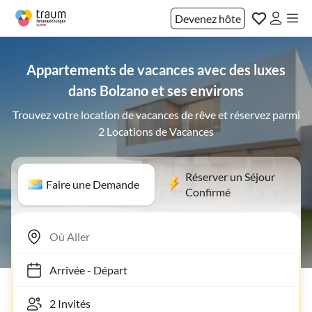
Devenez hôte
Appartements de vacances avec des luxes
dans Bolzano et ses environs
Trouvez votre location de vacances de rêve et réservez parmi
2 Locations de Vacances
Réserver un Séjour
Faire une Demande
Confirmé
Arrivée
-
Départ