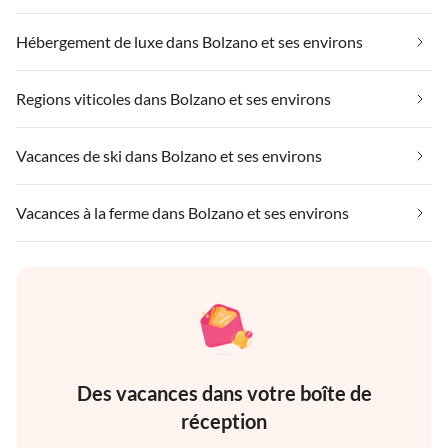
Hébergement de luxe dans Bolzano et ses environs
Regions viticoles dans Bolzano et ses environs
Vacances de ski dans Bolzano et ses environs
Vacances à la ferme dans Bolzano et ses environs
Des vacances dans votre boîte de
réception