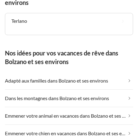
environs
Terlano
Nos idées pour vos vacances de rêve dans
Bolzano et ses environs
Adapté aux familles dans Bolzano et ses environs
Dans les montagnes dans Bolzano et ses environs
Emmener votre animal en vacances dans Bolzano et ses environs
Emmener votre chien en vacances dans Bolzano et ses environs