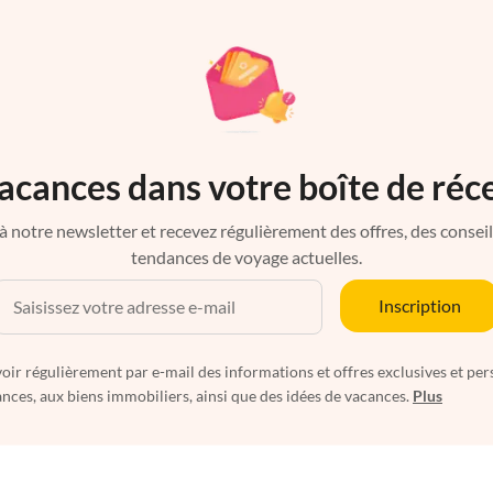
acances dans votre boîte de réc
à notre newsletter et recevez régulièrement des offres, des conseils 
tendances de voyage actuelles.
Inscription
oir régulièrement par e-mail des informations et offres exclusives et per
nces, aux biens immobiliers, ainsi que des idées de vacances.
Plus