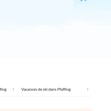
fing
Vacances de ski dans Pfaffing