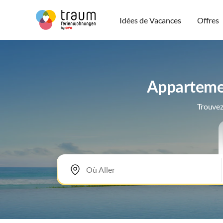
Idées de Vacances
Offres
Appartemen
Trouvez