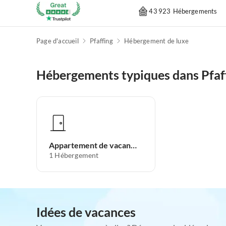
43 923 Hébergements
Page d'accueil
Pfaffing
Hébergement de luxe
Hébergements typiques dans Pfaf
Appartement de vacances
1
Hébergement
Idées de vacances