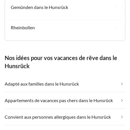
Gemünden dans le Hunsrück
Rheinbollen
Nos idées pour vos vacances de rêve dans le
Hunsrück
Adapté aux familles dans le Hunsrück
Appartements de vacances pas chers dans le Hunsrück
Convient aux personnes allergiques dans le Hunsrück