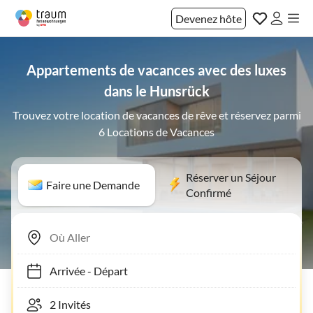
Devenez hôte
Appartements de vacances avec des luxes
dans le Hunsrück
Trouvez votre location de vacances de rêve et réservez parmi
6 Locations de Vacances
Réserver un Séjour
Faire une Demande
Confirmé
Arrivée
-
Départ