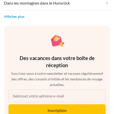
Dans les montagnes dans le Hunsrück
Afficher plus
Des vacances dans votre boîte de
réception
Inscrivez-vous à notre newsletter et recevez régulièrement
des offres, des conseils d'initiés et les tendances de voyage
actuelles.
Inscription