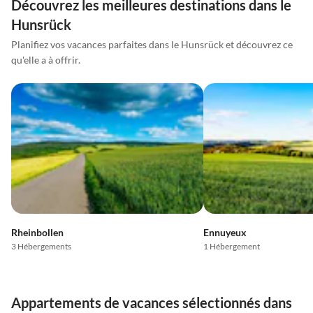
Découvrez les meilleures destinations dans le
Hunsrück
Planifiez vos vacances parfaites dans le Hunsrück et découvrez ce
qu'elle a à offrir.
Rheinbollen
Ennuyeux
3 Hébergements
1 Hébergement
Appartements de vacances sélectionnés dans