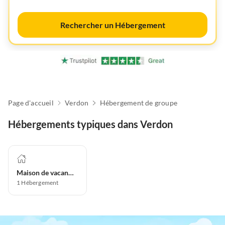
Rechercher un Hébergement
Page d'accueil
Verdon
Hébergement de groupe
Hébergements typiques dans Verdon
Maison de vacances
1
Hébergement