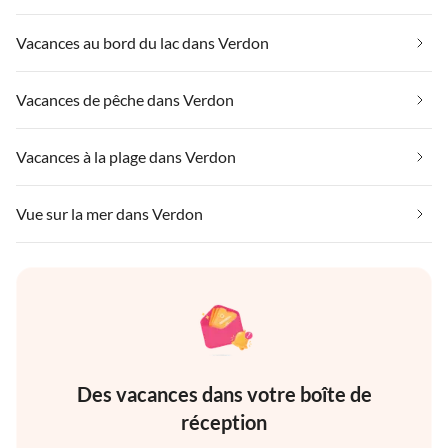
Vacances au bord du lac dans Verdon
Vacances de pêche dans Verdon
Vacances à la plage dans Verdon
Vue sur la mer dans Verdon
Des vacances dans votre boîte de
réception