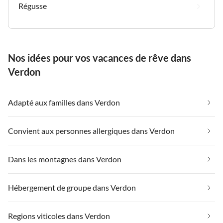
Régusse
Nos idées pour vos vacances de rêve dans
Verdon
Adapté aux familles dans Verdon
Convient aux personnes allergiques dans Verdon
Dans les montagnes dans Verdon
Hébergement de groupe dans Verdon
Regions viticoles dans Verdon