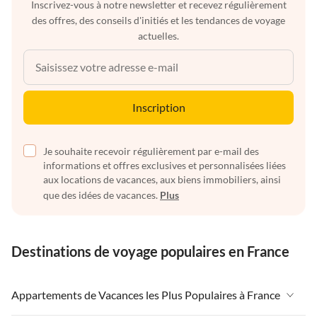
Inscrivez-vous à notre newsletter et recevez régulièrement
des offres, des conseils d'initiés et les tendances de voyage
actuelles.
Inscription
Je souhaite recevoir régulièrement par e-mail des
informations et offres exclusives et personnalisées liées
aux locations de vacances, aux biens immobiliers, ainsi
que des idées de vacances.
Plus
Destinations de voyage populaires en France
Appartements de Vacances les Plus Populaires à France