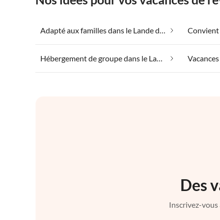
Adapté aux familles dans le Lande de Lunebourg
Hébergement de groupe dans le Lande de Lunebourg
Des v
Inscrivez-vous 