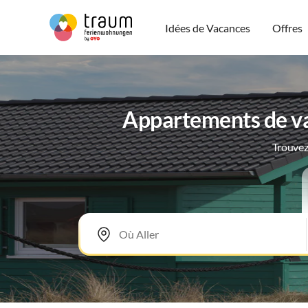
Idées de Vacances
Offres
Appartements de va
Trouvez