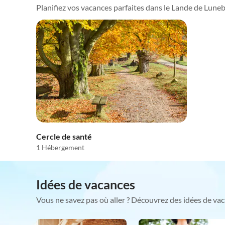
Planifiez vos vacances parfaites dans le Lande de Lunebo
Cercle de santé
1 Hébergement
Idées de vacances
Vous ne savez pas où aller ? Découvrez des idées de vac