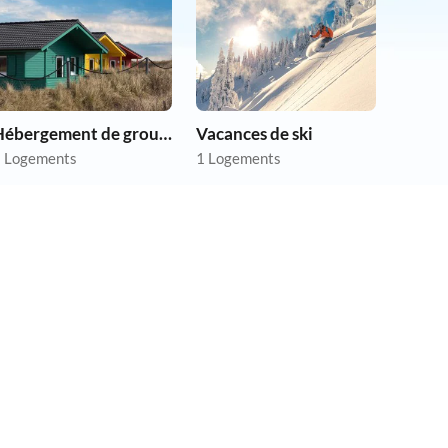
Hébergement de groupe
Vacances de ski
 Logements
1 Logements