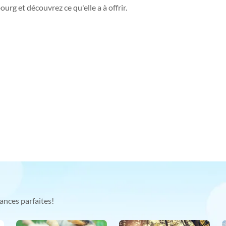
urg et découvrez ce qu'elle a à offrir.
ances parfaites!