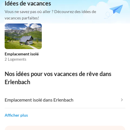
Idées de vacances
Vous ne savez pas où aller ? Découvrez des idées de
vacances parfaites!
Emplacement isolé
2 Logements
Nos idées pour vos vacances de rêve dans
Erlenbach
Emplacement isolé dans Erlenbach
Afficher plus