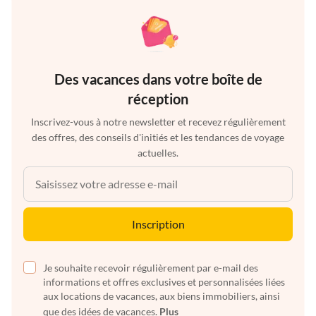
Des vacances dans votre boîte de
réception
Inscrivez-vous à notre newsletter et recevez régulièrement
des offres, des conseils d'initiés et les tendances de voyage
actuelles.
Inscription
Je souhaite recevoir régulièrement par e-mail des
informations et offres exclusives et personnalisées liées
aux locations de vacances, aux biens immobiliers, ainsi
que des idées de vacances.
Plus