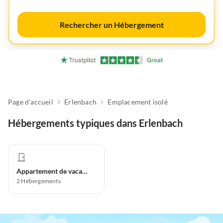
Rechercher un Hébergement
Page d'accueil
Erlenbach
Emplacement isolé
Hébergements typiques dans Erlenbach
Appartement de vacances
2
Hébergements