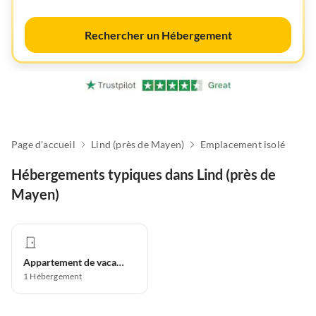
Rechercher un Hébergement
Page d'accueil
Lind (près de Mayen)
Emplacement isolé
Hébergements typiques dans Lind (près de
Mayen)
Appartement de vacances
1
Hébergement