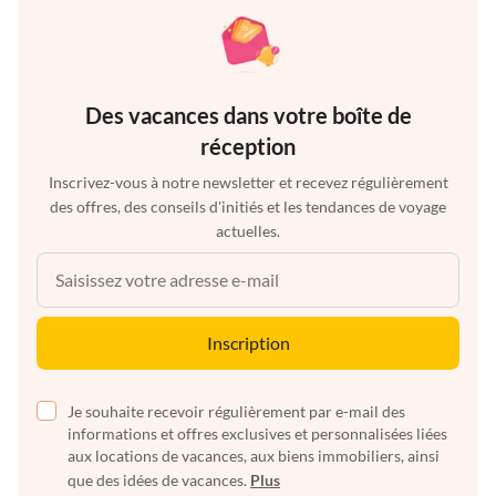
Des vacances dans votre boîte de
réception
Inscrivez-vous à notre newsletter et recevez régulièrement
des offres, des conseils d'initiés et les tendances de voyage
actuelles.
Inscription
Je souhaite recevoir régulièrement par e-mail des
informations et offres exclusives et personnalisées liées
aux locations de vacances, aux biens immobiliers, ainsi
que des idées de vacances.
Plus