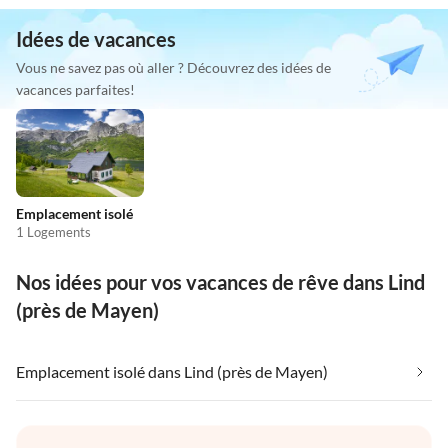
Idées de vacances
Vous ne savez pas où aller ? Découvrez des idées de
vacances parfaites!
Emplacement isolé
1 Logements
Nos idées pour vos vacances de rêve dans Lind
(près de Mayen)
Emplacement isolé dans Lind (près de Mayen)