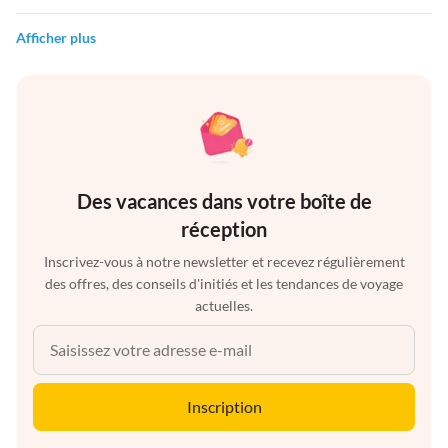
Afficher plus
Des vacances dans votre boîte de
réception
Inscrivez-vous à notre newsletter et recevez régulièrement
des offres, des conseils d'initiés et les tendances de voyage
actuelles.
Inscription