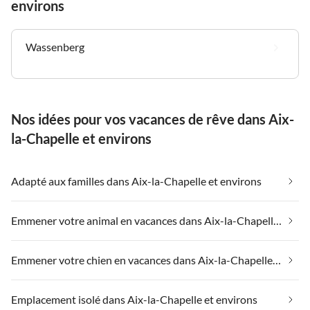
environs
Wassenberg
Nos idées pour vos vacances de rêve dans Aix-
la-Chapelle et environs
Adapté aux familles dans Aix-la-Chapelle et environs
Emmener votre animal en vacances dans Aix-la-Chapelle et environs
Emmener votre chien en vacances dans Aix-la-Chapelle et environs
Emplacement isolé dans Aix-la-Chapelle et environs