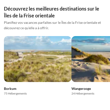
Découvrez les meilleures destinations sur le
Îles de la Frise orientale
Planifiez vos vacances parfaites sur le Îles de la Frise orientale et
découvrez ce qu'elle a à offrir.
Borkum
Wangerooge
75 Hébergements
24 Hébergements