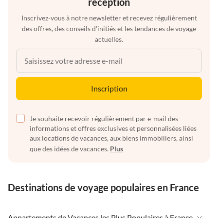
réception
Inscrivez-vous à notre newsletter et recevez régulièrement
des offres, des conseils d'initiés et les tendances de voyage
actuelles.
Inscription
Je souhaite recevoir régulièrement par e-mail des
informations et offres exclusives et personnalisées liées
aux locations de vacances, aux biens immobiliers, ainsi
que des idées de vacances.
Plus
Destinations de voyage populaires en France
Appartements de Vacances les Plus Populaires à France