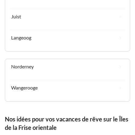
Juist
Langeoog
Norderney
Wangerooge
Nos idées pour vos vacances de rêve sur le Îles
de la Frise orientale