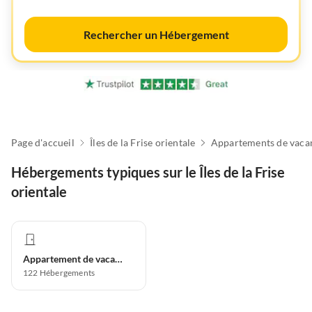
Rechercher un Hébergement
Page d'accueil
Îles de la Frise orientale
Hébergements typiques sur le Îles de la Frise
orientale
Appartement de vacances
122
Hébergements