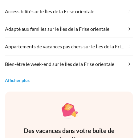
Accessibilité sur le Îles de la Frise orientale
Adapté aux familles sur le Îles de la Frise orientale
Appartements de vacances pas chers sur le Îles de la Frise orientale
Bien-être le week-end sur le Îles de la Frise orientale
Afficher plus
Des vacances dans votre boîte de