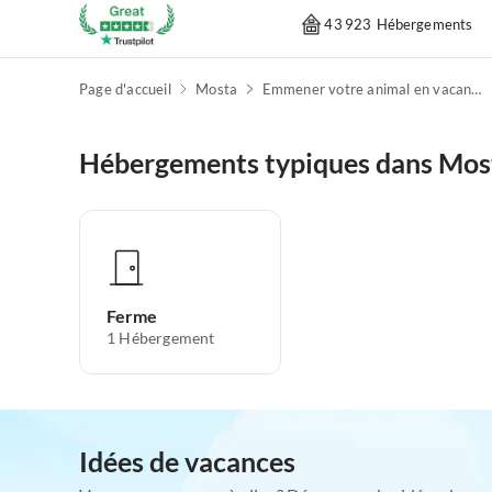
43 923 Hébergements
Page d'accueil
Mosta
Emmener votre animal en vacances
Hébergements typiques dans Mos
Ferme
1
Hébergement
Idées de vacances