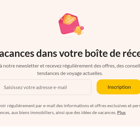
acances dans votre boîte de réc
à notre newsletter et recevez régulièrement des offres, des conseils 
tendances de voyage actuelles.
Inscription
oir régulièrement par e-mail des informations et offres exclusives et per
nces, aux biens immobiliers, ainsi que des idées de vacances.
Plus