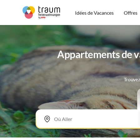
Idées de Vacances
Offres
Appartements de v
Trouvez