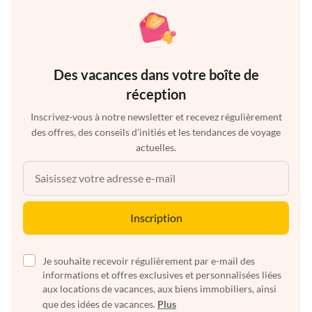
Des vacances dans votre boîte de
réception
Inscrivez-vous à notre newsletter et recevez régulièrement
des offres, des conseils d'initiés et les tendances de voyage
actuelles.
Inscription
Je souhaite recevoir régulièrement par e-mail des
informations et offres exclusives et personnalisées liées
aux locations de vacances, aux biens immobiliers, ainsi
que des idées de vacances.
Plus