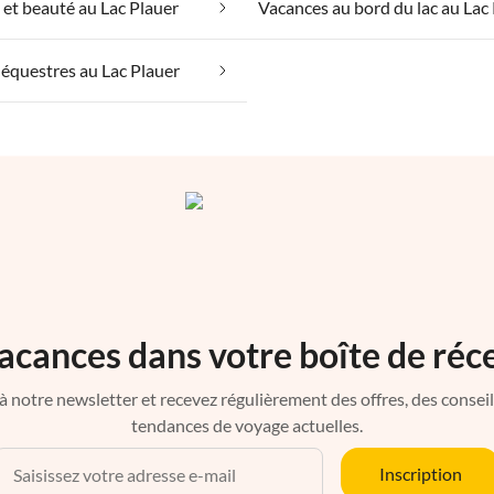
 et beauté au Lac Plauer
équestres au Lac Plauer
acances dans votre boîte de réc
à notre newsletter et recevez régulièrement des offres, des conseils 
tendances de voyage actuelles.
Inscription