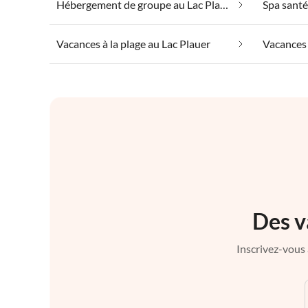
Hébergement de groupe au Lac Plauer
Spa santé
Vacances à la plage au Lac Plauer
Vacances 
Des v
Inscrivez-vous 