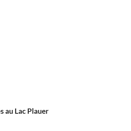
s au Lac Plauer