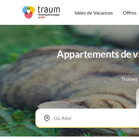
Idées de Vacances
Offres
Appartements de v
Trouvez 