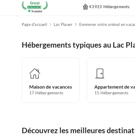
43 923 Hébergements
Page d'accueil
Lac Plauer
Hébergements typiques au Lac Pl
Maison de vacances
17
Hébergements
15
Hébergements
Découvrez les meilleures destinat