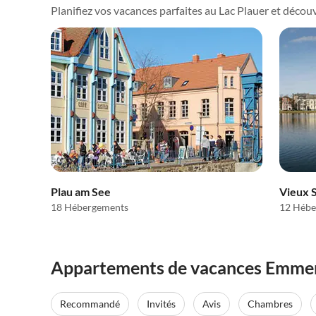
Planifiez vos vacances parfaites au Lac Plauer et découvre
Plau am See
Vieux 
18 Hébergements
12 Hébe
Appartements de vacances Emmene
Recommandé
Invités
Avis
Chambres