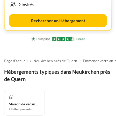
Rechercher un Hébergement
Page d'accueil
Neukirchen près de Quern
Hébergements typiques dans Neukirchen près
de Quern
Maison de vacances
2
Hébergements