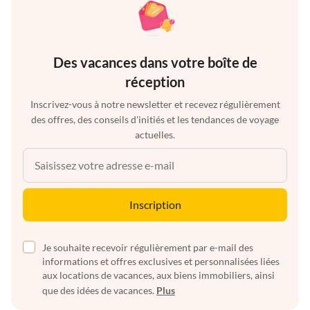
Des vacances dans votre boîte de
réception
Inscrivez-vous à notre newsletter et recevez régulièrement
des offres, des conseils d'initiés et les tendances de voyage
actuelles.
Inscription
Je souhaite recevoir régulièrement par e-mail des
informations et offres exclusives et personnalisées liées
aux locations de vacances, aux biens immobiliers, ainsi
que des idées de vacances.
Plus