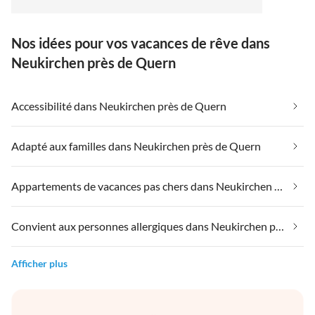
Küchenbereich die gemeinsame Zeit genießen.
Nos idées pour vos vacances de rêve dans
Neukirchen près de Quern
Accessibilité dans Neukirchen près de Quern
Adapté aux familles dans Neukirchen près de Quern
Appartements de vacances pas chers dans Neukirchen près de Quern
Convient aux personnes allergiques dans Neukirchen près de Quern
Afficher plus