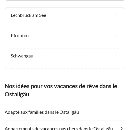
Lechbrück am See
Pfronten
Schwangau
Nos idées pour vos vacances de rêve dans le
Ostallgäu
Adapté aux familles dans le Ostallgäu
Appartements de vacances pas chers dans le Ostallgäu