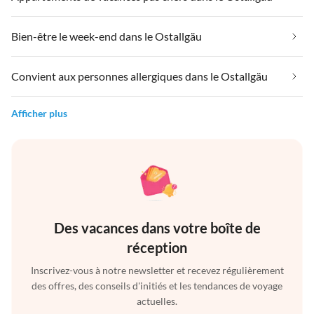
Bien-être le week-end dans le Ostallgäu
Convient aux personnes allergiques dans le Ostallgäu
Afficher plus
Des vacances dans votre boîte de
réception
Inscrivez-vous à notre newsletter et recevez régulièrement
des offres, des conseils d'initiés et les tendances de voyage
actuelles.