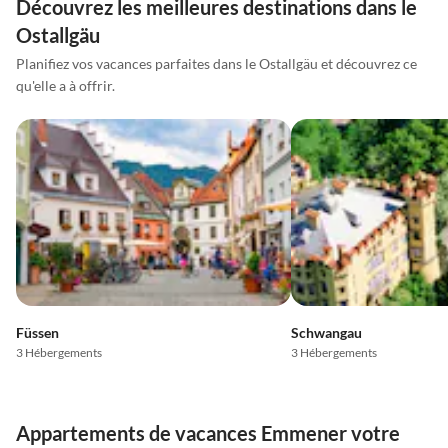
Découvrez les meilleures destinations dans le
Ostallgäu
Planifiez vos vacances parfaites dans le Ostallgäu et découvrez ce
qu'elle a à offrir.
Füssen
Schwangau
3 Hébergements
3 Hébergements
Appartements de vacances Emmener votre