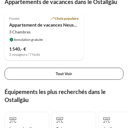
Appartements de vacances dans le Ostallgäu
Füssen
Choix populaire
Appartement de vacances Neuschwanstein
3 Chambres
Annulation gratuite
1 540,- €
2 voyageurs / 7 Nuits
Tout Voir
Équipements les plus recherchés dans le
Ostallgäu