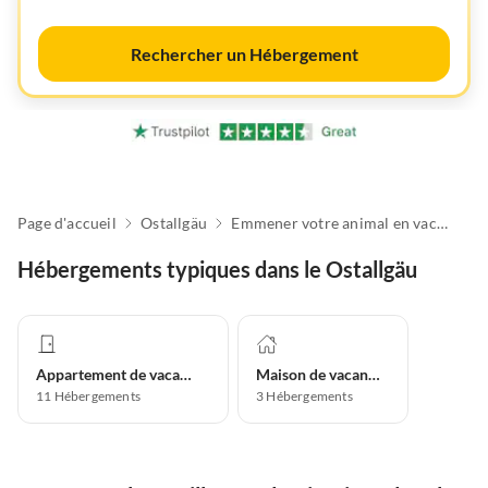
Rechercher un Hébergement
Page d'accueil
Ostallgäu
Emmener votre animal en vacances
Hébergements typiques dans le Ostallgäu
Appartement de vacances
Maison de vacances
11
Hébergements
3
Hébergements