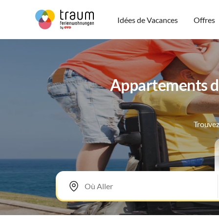
Idées de Vacances
Offres
Appartements de
Trouvez