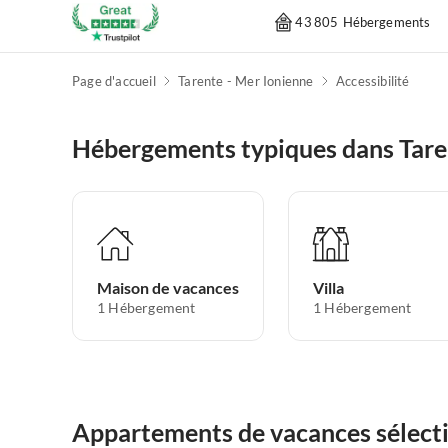
43 805 Hébergements
Page d'accueil
Tarente - Mer Ionienne
Accessibilité
Hébergements typiques dans Tare
Maison de vacances
Villa
1
Hébergement
1
Hébergement
Appartements de vacances sélecti