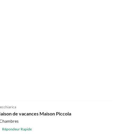
ecchiarica
aison de vacances Maison Piccola
 Chambres
Répondeur Rapide