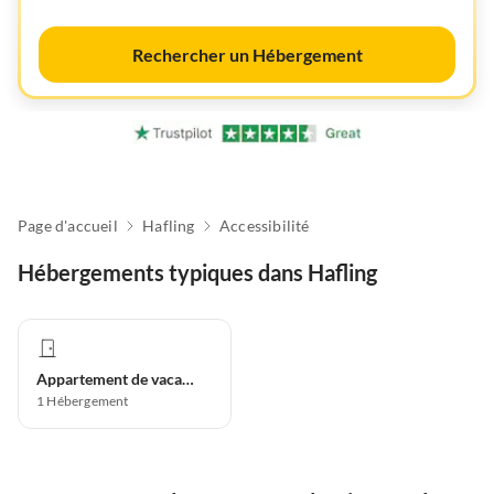
Rechercher un Hébergement
Page d'accueil
Hafling
Accessibilité
Hébergements typiques dans Hafling
Appartement de vacances
1
Hébergement