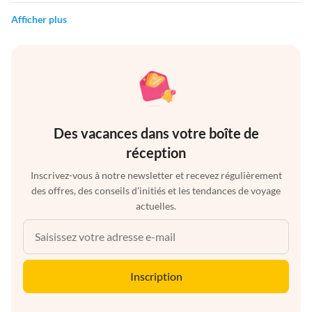
Afficher plus
Des vacances dans votre boîte de
réception
Inscrivez-vous à notre newsletter et recevez régulièrement
des offres, des conseils d'initiés et les tendances de voyage
actuelles.
Inscription