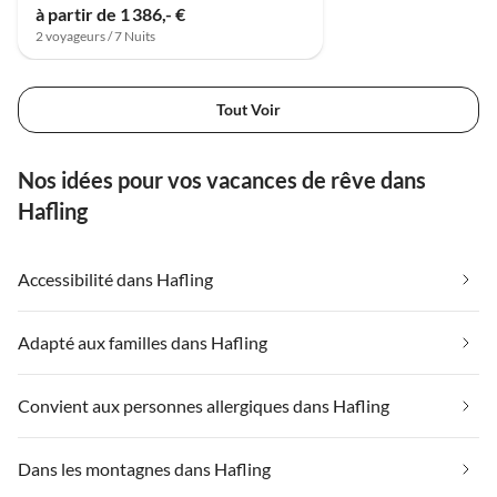
à partir de 1 386,- €
2 voyageurs / 7 Nuits
Tout Voir
Nos idées pour vos vacances de rêve dans
Hafling
Accessibilité dans Hafling
Adapté aux familles dans Hafling
Convient aux personnes allergiques dans Hafling
Dans les montagnes dans Hafling