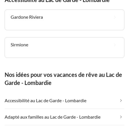
Gardone Riviera
Sirmione
Nos idées pour vos vacances de rêve au Lac de
Garde - Lombardie
Accessibilité au Lac de Garde - Lombardie
Adapté aux familles au Lac de Garde - Lombardie