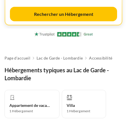
Rechercher un Hébergement
Page d'accueil
Lac de Garde - Lombardie
Accessibilité
Hébergements typiques au Lac de Garde -
Lombardie
Appartement de vacances
Villa
1
Hébergement
1
Hébergement