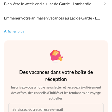
Bien-être le week-end au Lac de Garde - Lombardie
Emmener votre animal en vacances au Lac de Garde - Lombardie
Afficher plus
Des vacances dans votre boîte de
réception
Inscrivez-vous à notre newsletter et recevez régulièrement
des offres, des conseils d'initiés et les tendances de voyage
actuelles.