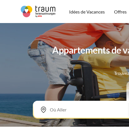
Idées de Vacances
Offres
Appartements de va
Trouvez