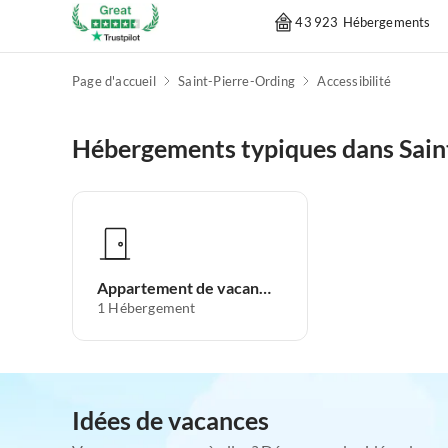
43 923 Hébergements
Page d'accueil
Saint-Pierre-Ording
Accessibilité
Hébergements typiques dans Sain
Appartement de vacances
1
Hébergement
Idées de vacances