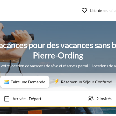
Liste de souhait
cances pour des vacances sans ba
Pierre-Ording
 votre location de vacances de rêve et réservez parmi 1 Locations de 
Faire une Demande
Réserver un Séjour Confirmé
Arrivée
-
Départ