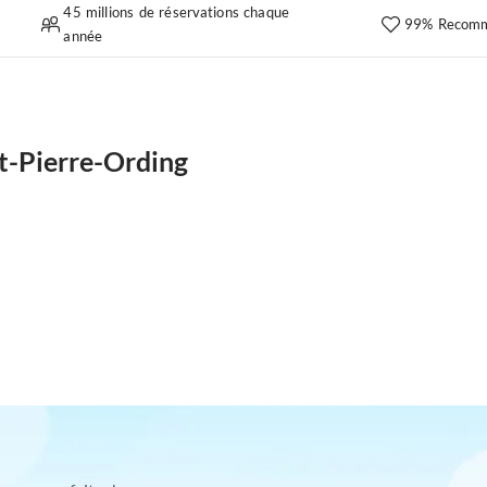
45 millions de réservations chaque
99% Recomm
année
t-Pierre-Ording