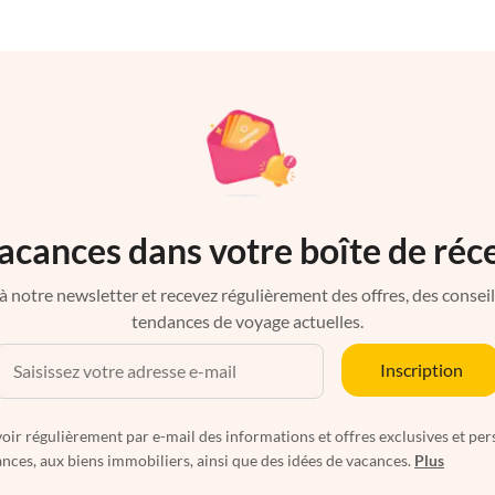
acances dans votre boîte de réc
à notre newsletter et recevez régulièrement des offres, des conseils 
tendances de voyage actuelles.
Inscription
oir régulièrement par e-mail des informations et offres exclusives et per
nces, aux biens immobiliers, ainsi que des idées de vacances.
Plus