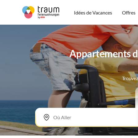
Idées de Vacances
Offres
Appartements de
Trouvez