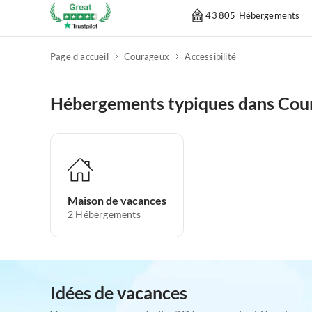
43 805 Hébergements
Page d'accueil
Courageux
Accessibilité
Hébergements typiques dans Cou
Maison de vacances
2
Hébergements
Idées de vacances