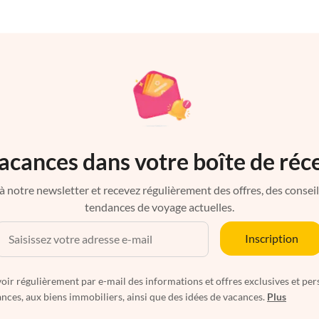
acances dans votre boîte de réc
à notre newsletter et recevez régulièrement des offres, des conseils 
tendances de voyage actuelles.
Inscription
oir régulièrement par e-mail des informations et offres exclusives et per
nces, aux biens immobiliers, ainsi que des idées de vacances.
Plus