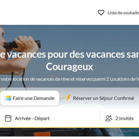
Liste de souhait
 vacances pour des vacances san
Courageux
 votre location de vacances de rêve et réservez parmi 2 Locations de 
Faire une Demande
Réserver un Séjour Confirmé
Arrivée
-
Départ