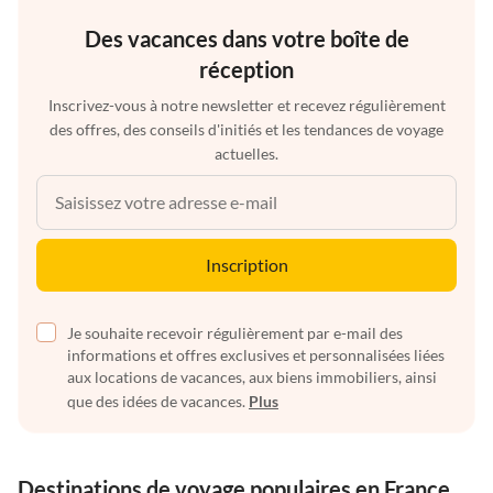
Des vacances dans votre boîte de
réception
Inscrivez-vous à notre newsletter et recevez régulièrement
des offres, des conseils d'initiés et les tendances de voyage
actuelles.
Inscription
Je souhaite recevoir régulièrement par e-mail des
informations et offres exclusives et personnalisées liées
aux locations de vacances, aux biens immobiliers, ainsi
que des idées de vacances.
Plus
Destinations de voyage populaires en France