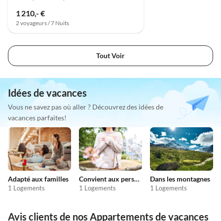
1 210,- €
2 voyageurs / 7 Nuits
Tout Voir
Idées de vacances
Vous ne savez pas où aller ? Découvrez des idées de
vacances parfaites!
Adapté aux familles
Convient aux personnes allergiques
Dans les montagnes
1 Logements
1 Logements
1 Logements
Avis clients de nos Appartements de vacances