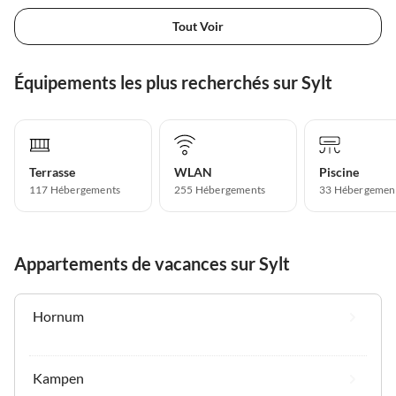
Tout Voir
Équipements les plus recherchés sur Sylt
Terrasse
WLAN
Piscine
117 Hébergements
255 Hébergements
33 Hébergemen
Appartements de vacances sur Sylt
Hornum
Kampen