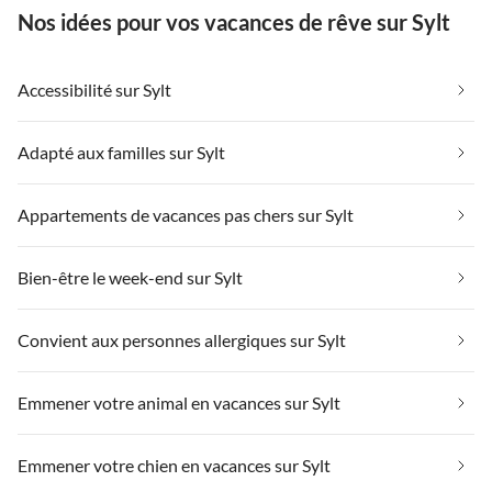
Nos idées pour vos vacances de rêve sur Sylt
Accessibilité sur Sylt
Adapté aux familles sur Sylt
Appartements de vacances pas chers sur Sylt
Bien-être le week-end sur Sylt
Convient aux personnes allergiques sur Sylt
Emmener votre animal en vacances sur Sylt
Emmener votre chien en vacances sur Sylt