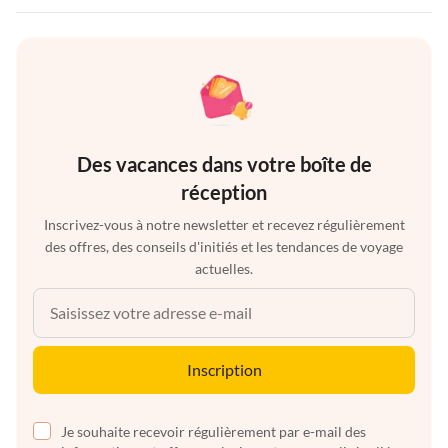
Des vacances dans votre boîte de
réception
Inscrivez-vous à notre newsletter et recevez régulièrement
des offres, des conseils d'initiés et les tendances de voyage
actuelles.
Inscription
Je souhaite recevoir régulièrement par e-mail des