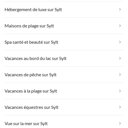
Hébergement de luxe sur Sylt
Maisons de plage sur Sylt
Spa santé et beauté sur Sylt
Vacances au bord du lac sur Sylt
Vacances de pêche sur Sylt
Vacances à la plage sur Sylt
Vacances équestres sur Sylt
Vue sur la mer sur Sylt