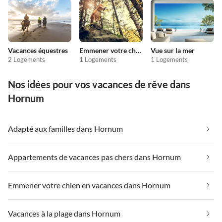
Vacances équestres
Emmener votre chien en vacances
Vue sur la mer
2 Logements
1 Logements
1 Logements
Nos idées pour vos vacances de rêve dans
Hornum
Adapté aux familles dans Hornum
Appartements de vacances pas chers dans Hornum
Emmener votre chien en vacances dans Hornum
Vacances à la plage dans Hornum