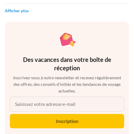
Afficher plus
Des vacances dans votre boîte de
réception
Inscrivez-vous à notre newsletter et recevez régulièrement
des offres, des conseils d'initiés et les tendances de voyage
actuelles.
Inscription