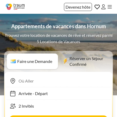
Devenez hôte
Appartements de vacances dans Hornum
Trouvez votre location de vacances de rêve et réservez parmi
5 Locations de Vacances
Réserver un Séjour
Faire une Demande
Confirmé
Arrivée
-
Départ