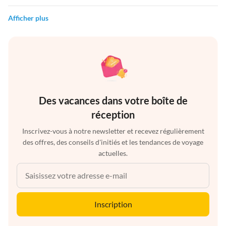
Afficher plus
Des vacances dans votre boîte de
réception
Inscrivez-vous à notre newsletter et recevez régulièrement
des offres, des conseils d'initiés et les tendances de voyage
actuelles.
Inscription