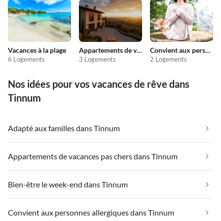
Vacances à la plage
Appartements de vacances pas chers
Convient aux personnes allergiques
6 Logements
3 Logements
2 Logements
Nos idées pour vos vacances de rêve dans
Tinnum
Adapté aux familles dans Tinnum
Appartements de vacances pas chers dans Tinnum
Bien-être le week-end dans Tinnum
Convient aux personnes allergiques dans Tinnum