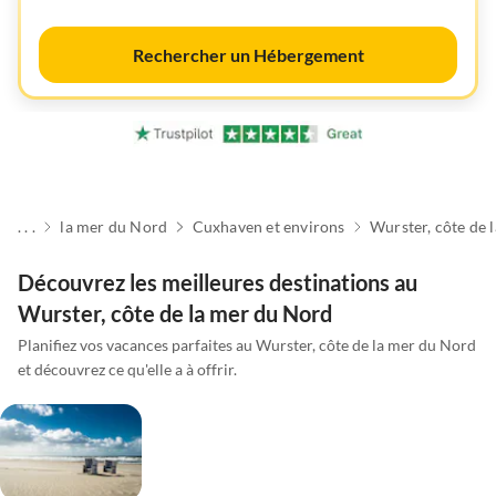
Rechercher un Hébergement
. . .
la mer du Nord
Cuxhaven et environs
Découvrez les meilleures destinations au
Wurster, côte de la mer du Nord
Planifiez vos vacances parfaites au Wurster, côte de la mer du Nord
et découvrez ce qu'elle a à offrir.