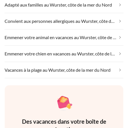
Adapté aux familles au Wurster, côte de la mer du Nord
Convient aux personnes allergiques au Wurster, côte de la mer du Nord
Emmener votre animal en vacances au Wurster, côte de la mer du Nord
Emmener votre chien en vacances au Wurster, côte de la mer du Nord
Vacances à la plage au Wurster, côte de la mer du Nord
Des vacances dans votre boîte de