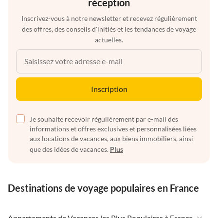
réception
Inscrivez-vous à notre newsletter et recevez régulièrement
des offres, des conseils d'initiés et les tendances de voyage
actuelles.
Inscription
Je souhaite recevoir régulièrement par e-mail des
informations et offres exclusives et personnalisées liées
aux locations de vacances, aux biens immobiliers, ainsi
que des idées de vacances.
Plus
Destinations de voyage populaires en France
Appartements de Vacances les Plus Populaires à France