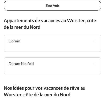
Tout Voir
Appartements de vacances au Wurster, côte
de la mer du Nord
Dorum
Dorum Neufeld
Nos idées pour vos vacances de rêve au
Wurster, côte de la mer du Nord