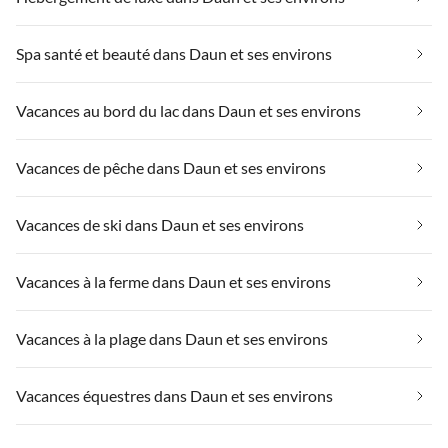
Spa santé et beauté dans Daun et ses environs
Vacances au bord du lac dans Daun et ses environs
Vacances de pêche dans Daun et ses environs
Vacances de ski dans Daun et ses environs
Vacances à la ferme dans Daun et ses environs
Vacances à la plage dans Daun et ses environs
Vacances équestres dans Daun et ses environs