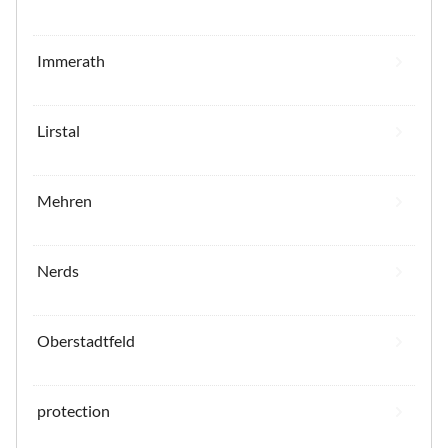
Immerath
Lirstal
Mehren
Nerds
Oberstadtfeld
protection