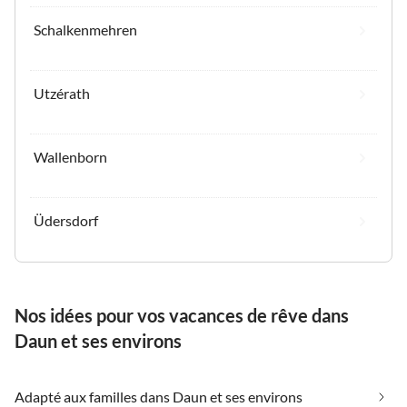
Schalkenmehren
Utzérath
Wallenborn
Üdersdorf
Nos idées pour vos vacances de rêve dans
Daun et ses environs
Adapté aux familles dans Daun et ses environs