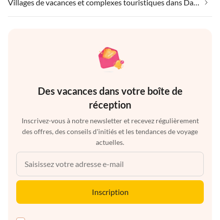
Villages de vacances et complexes touristiques dans Daun et ses environs
Des vacances dans votre boîte de
réception
Inscrivez-vous à notre newsletter et recevez régulièrement
des offres, des conseils d'initiés et les tendances de voyage
actuelles.
Inscription