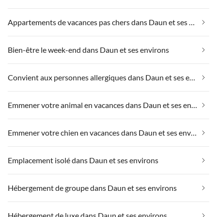
Appartements de vacances pas chers dans Daun et ses environs
Bien-être le week-end dans Daun et ses environs
Convient aux personnes allergiques dans Daun et ses environs
Emmener votre animal en vacances dans Daun et ses environs
Emmener votre chien en vacances dans Daun et ses environs
Emplacement isolé dans Daun et ses environs
Hébergement de groupe dans Daun et ses environs
Hébergement de luxe dans Daun et ses environs