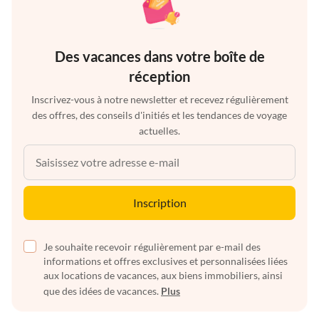
Des vacances dans votre boîte de
réception
Inscrivez-vous à notre newsletter et recevez régulièrement
des offres, des conseils d'initiés et les tendances de voyage
actuelles.
Inscription
Je souhaite recevoir régulièrement par e-mail des
informations et offres exclusives et personnalisées liées
aux locations de vacances, aux biens immobiliers, ainsi
que des idées de vacances.
Plus