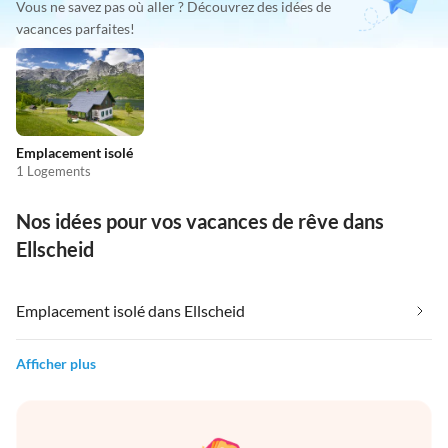
Vous ne savez pas où aller ? Découvrez des idées de
vacances parfaites!
Emplacement isolé
1 Logements
Nos idées pour vos vacances de rêve dans
Ellscheid
Emplacement isolé dans Ellscheid
Afficher plus