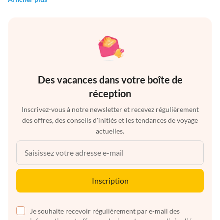
Des vacances dans votre boîte de
réception
Inscrivez-vous à notre newsletter et recevez régulièrement
des offres, des conseils d'initiés et les tendances de voyage
actuelles.
Inscription
Je souhaite recevoir régulièrement par e-mail des