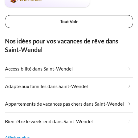
Tout Voir
Nos idées pour vos vacances de rêve dans
Saint-Wendel
Accessibilité dans Saint-Wendel
Adapté aux familles dans Saint-Wendel
Appartements de vacances pas chers dans Saint-Wendel
Bien-être le week-end dans Saint-Wendel
Afficher plus