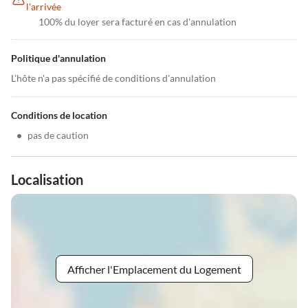
l'arrivée
100% du loyer sera facturé en cas d'annulation
Politique d'annulation
L'hôte n'a pas spécifié de conditions d'annulation
Conditions de location
•
pas de caution
Localisation
Afficher l'Emplacement du Logement