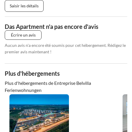
Saisir les détails
Das Apartment n'a pas encore d'avis
Écrire un avis
Aucun avis n'a encore été soumis pour cet hébergement. Rédigez le
premier avis maintenant !
Plus d'hébergements
Plus d'hébergements de Entreprise Belvilla
Ferienwohnungen