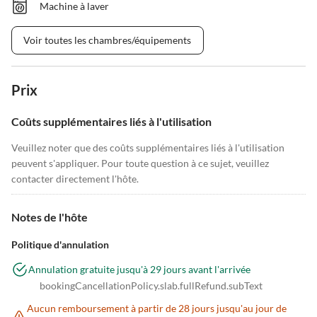
Machine à laver
Voir toutes les chambres/équipements
Prix
Coûts supplémentaires liés à l'utilisation
Veuillez noter que des coûts supplémentaires liés à l'utilisation
peuvent s'appliquer. Pour toute question à ce sujet, veuillez
contacter directement l'hôte.
Notes de l'hôte
Politique d'annulation
Annulation gratuite jusqu'à 29 jours avant l'arrivée
bookingCancellationPolicy.slab.fullRefund.subText
Aucun remboursement à partir de 28 jours jusqu'au jour de