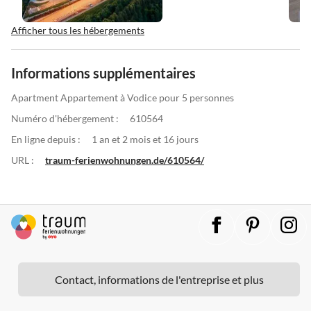
Afficher tous les hébergements
Informations supplémentaires
Apartment Appartement à Vodice pour 5 personnes
Numéro d'hébergement :
610564
En ligne depuis :
1 an et 2 mois et 16 jours
URL :
traum-ferienwohnungen.de/610564/
Contact, informations de l'entreprise et plus