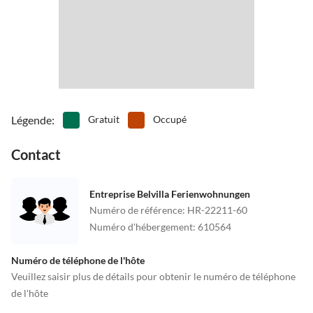
Légende
:
Gratuit
Occupé
Contact
Entreprise Belvilla Ferienwohnungen
Numéro de référence
:
HR-22211-60
Numéro d'hébergement
:
610564
Numéro de téléphone de l'hôte
Veuillez saisir plus de détails pour obtenir le numéro de téléphone
de l'hôte