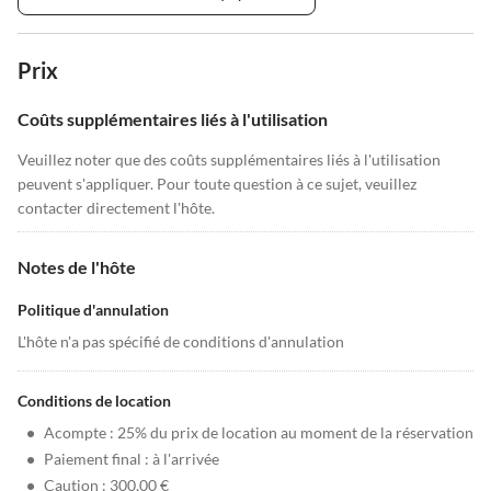
Prix
Coûts supplémentaires liés à l'utilisation
Veuillez noter que des coûts supplémentaires liés à l'utilisation
peuvent s'appliquer. Pour toute question à ce sujet, veuillez
contacter directement l'hôte.
Notes de l'hôte
Politique d'annulation
L'hôte n'a pas spécifié de conditions d'annulation
Conditions de location
•
Acompte : 25% du prix de location au moment de la réservation
•
Paiement final : à l'arrivée
•
Caution : 300,00 €