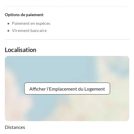
Options de paiement
•
Paiement en espèces
•
Virement bancaire
Localisation
Afficher l'Emplacement du Logement
Distances