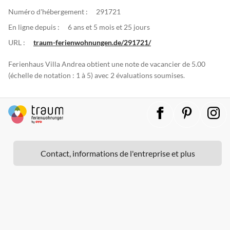
Numéro d'hébergement :
291721
En ligne depuis :
6 ans et 5 mois et 25 jours
URL :
traum-ferienwohnungen.de/291721/
Ferienhaus Villa Andrea obtient une note de vacancier de 5.00
(échelle de notation : 1 à 5) avec 2 évaluations soumises.
Contact, informations de l'entreprise et plus