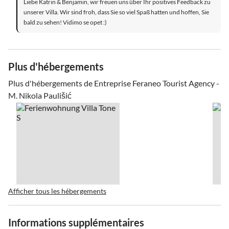
Liebe Katrin & Benjamin, wir freuen uns über Ihr positives Feedback zu
unserer Villa. Wir sind froh, dass Sie so viel Spaß hatten und hoffen, Sie
bald zu sehen! Vidimo se opet :)
Plus d'hébergements
Plus d'hébergements de Entreprise Feraneo Tourist Agency -
M. Nikola Paulišić
Afficher tous les hébergements
Informations supplémentaires