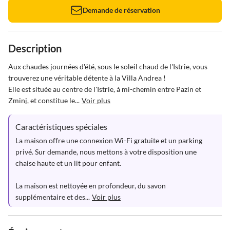
Demande de réservation
Description
Aux chaudes journées d'été, sous le soleil chaud de l'Istrie, vous 
trouverez une véritable détente à la Villa Andrea ! 

Elle est située au centre de l'Istrie, à mi-chemin entre Pazin et 
Zminj, et constitue le...
Voir plus
Caractéristiques spéciales
La maison offre une connexion Wi-Fi gratuite et un parking 
privé. Sur demande, nous mettons à votre disposition une 
chaise haute et un lit pour enfant.

La maison est nettoyée en profondeur, du savon 
supplémentaire et des...
Voir plus