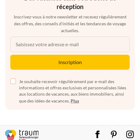
réception
Inscrivez-vous à notre newsletter et recevez régulièrement
des offres, des conseils d'initiés et les tendances de voyage
actuelles.
Inscription
Je souhaite recevoir régulièrement par e-mail des
informations et offres exclusives et personnalisées liées
aux locations de vacances, aux biens immobiliers, ainsi
que des idées de vacances.
Plus