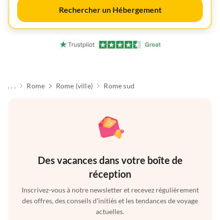
Rechercher un Hébergement
. . .
Rome
Rome (ville)
Rome sud
Des vacances dans votre boîte de
réception
Inscrivez-vous à notre newsletter et recevez régulièrement
des offres, des conseils d'initiés et les tendances de voyage
actuelles.