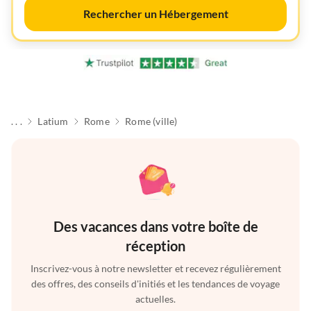
Rechercher un Hébergement
. . .
Latium
Rome
Rome (ville)
Des vacances dans votre boîte de
réception
Inscrivez-vous à notre newsletter et recevez régulièrement
des offres, des conseils d'initiés et les tendances de voyage
actuelles.