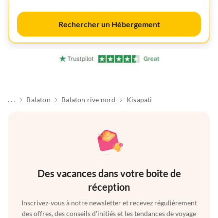
Rechercher un Hébergement
. . .
Balaton
Balaton rive nord
Kisapati
Des vacances dans votre boîte de
réception
Inscrivez-vous à notre newsletter et recevez régulièrement
des offres, des conseils d'initiés et les tendances de voyage