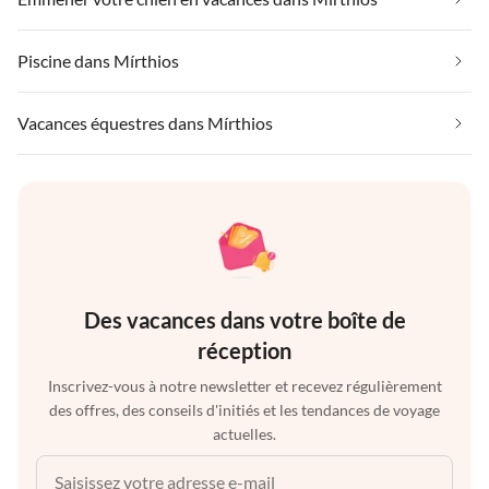
Piscine dans Mírthios
Vacances équestres dans Mírthios
Des vacances dans votre boîte de
réception
Inscrivez-vous à notre newsletter et recevez régulièrement
des offres, des conseils d'initiés et les tendances de voyage
actuelles.