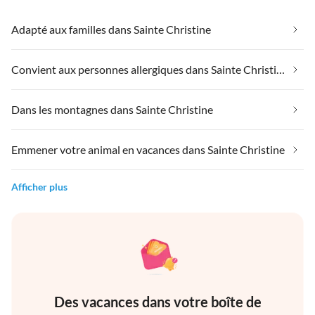
Adapté aux familles dans Sainte Christine
Convient aux personnes allergiques dans Sainte Christine
Dans les montagnes dans Sainte Christine
Emmener votre animal en vacances dans Sainte Christine
Afficher plus
Des vacances dans votre boîte de