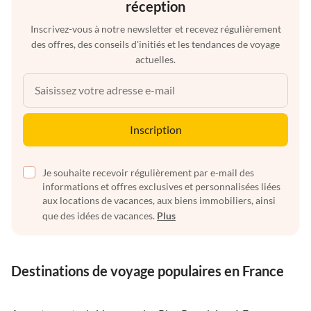
réception
Inscrivez-vous à notre newsletter et recevez régulièrement
des offres, des conseils d'initiés et les tendances de voyage
actuelles.
Inscription
Je souhaite recevoir régulièrement par e-mail des
informations et offres exclusives et personnalisées liées
aux locations de vacances, aux biens immobiliers, ainsi
que des idées de vacances.
Plus
Destinations de voyage populaires en France