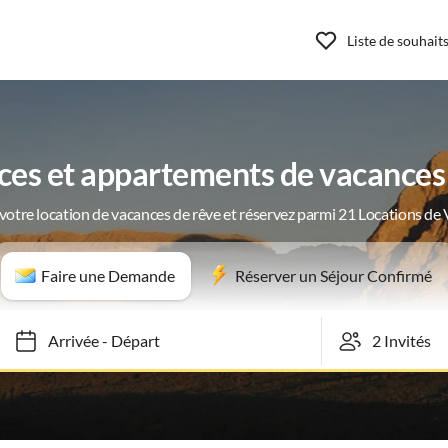
Liste de souhait
ces et appartements de vacances
votre location de vacances de rêve et réservez parmi 21 Locations de
Faire une Demande
Réserver un Séjour Confirmé
Arrivée
-
Départ