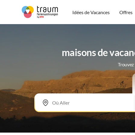
Idées de Vacances
Offres
maisons de vacan
Trouvez 