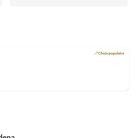
Choix populaire
rdena