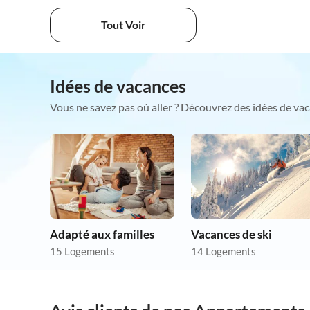
Tout Voir
Idées de vacances
Vous ne savez pas où aller ? Découvrez des idées de vac
Adapté aux familles
Vacances de ski
15 Logements
14 Logements