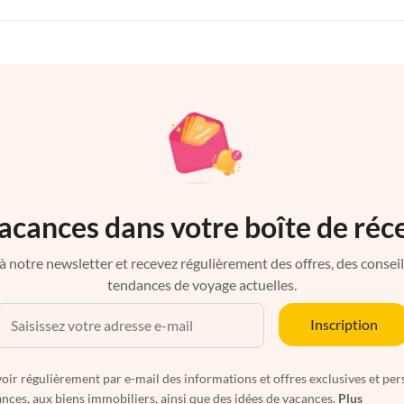
acances dans votre boîte de réc
à notre newsletter et recevez régulièrement des offres, des conseils 
tendances de voyage actuelles.
Inscription
oir régulièrement par e-mail des informations et offres exclusives et per
nces, aux biens immobiliers, ainsi que des idées de vacances.
Plus