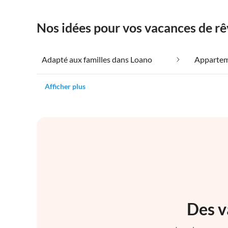
Nos idées pour vos vacances de r
Adapté aux familles dans Loano
Afficher plus
Des v