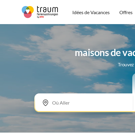
Idées de Vacances
Offres
maisons de va
Trouvez 