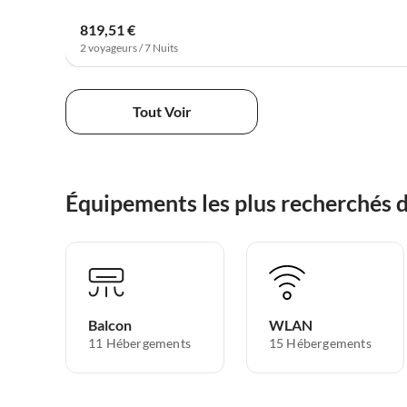
819,51 €
2 voyageurs / 7 Nuits
Tout Voir
Équipements les plus recherchés 
Balcon
WLAN
11 Hébergements
15 Hébergements