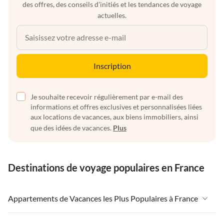
des offres, des conseils d'initiés et les tendances de voyage
actuelles.
Inscription
Je souhaite recevoir régulièrement par e-mail des
informations et offres exclusives et personnalisées liées
aux locations de vacances, aux biens immobiliers, ainsi
que des idées de vacances.
Plus
Destinations de voyage populaires en France
Appartements de Vacances les Plus Populaires à France