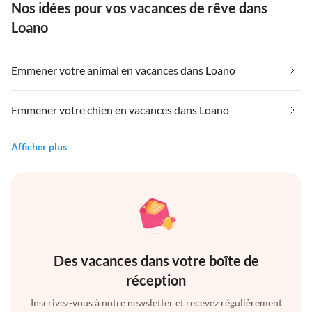
Nos idées pour vos vacances de rêve dans
Loano
Emmener votre animal en vacances dans Loano
Emmener votre chien en vacances dans Loano
Afficher plus
Des vacances dans votre boîte de
réception
Inscrivez-vous à notre newsletter et recevez régulièrement