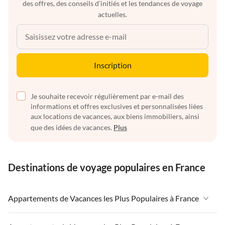
des offres, des conseils d'initiés et les tendances de voyage
actuelles.
Inscription
Je souhaite recevoir régulièrement par e-mail des
informations et offres exclusives et personnalisées liées
aux locations de vacances, aux biens immobiliers, ainsi
que des idées de vacances.
Plus
Destinations de voyage populaires en France
Appartements de Vacances les Plus Populaires à France