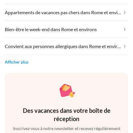
Appartements de vacances pas chers dans Rome et environs
Bien-être le week-end dans Rome et environs
Convient aux personnes allergiques dans Rome et environs
Afficher plus
Des vacances dans votre boîte de
réception
Inscrivez-vous à notre newsletter et recevez régulièrement