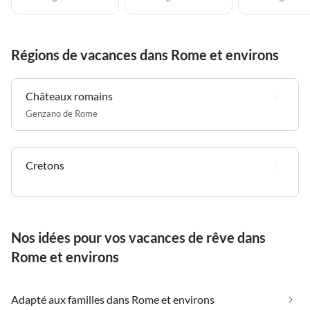
Régions de vacances dans Rome et environs
Châteaux romains
Genzano de Rome
Cretons
Nos idées pour vos vacances de rêve dans
Rome et environs
Adapté aux familles dans Rome et environs