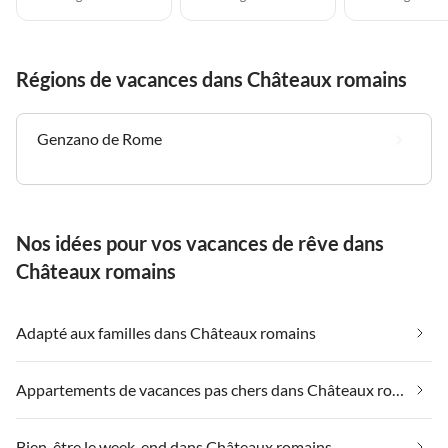
Régions de vacances dans Châteaux romains
Genzano de Rome
Nos idées pour vos vacances de rêve dans
Châteaux romains
Adapté aux familles dans Châteaux romains
Appartements de vacances pas chers dans Châteaux romains
Bien-être le week-end dans Châteaux romains