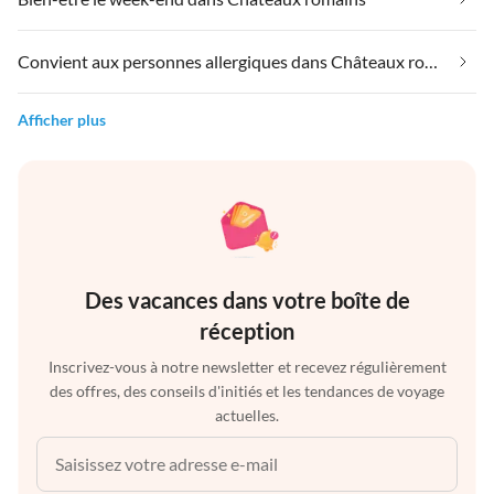
Convient aux personnes allergiques dans Châteaux romains
Afficher plus
Des vacances dans votre boîte de
réception
Inscrivez-vous à notre newsletter et recevez régulièrement
des offres, des conseils d'initiés et les tendances de voyage
actuelles.