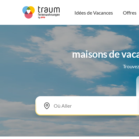
Idées de Vacances
Offres
maisons de vac
Trouvez