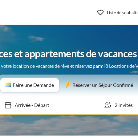
Liste de souhait
ces et appartements de vacances 
 votre location de vacances de rêve et réservez parmi 8 Locations de 
Faire une Demande
Réserver un Séjour Confirmé
Arrivée
-
Départ