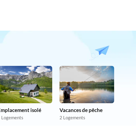
Emplacement isolé
Vacances de pêche
 Logements
2 Logements