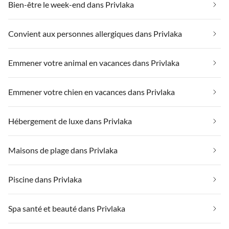
Bien-être le week-end dans Privlaka
Convient aux personnes allergiques dans Privlaka
Emmener votre animal en vacances dans Privlaka
Emmener votre chien en vacances dans Privlaka
Hébergement de luxe dans Privlaka
Maisons de plage dans Privlaka
Piscine dans Privlaka
Spa santé et beauté dans Privlaka