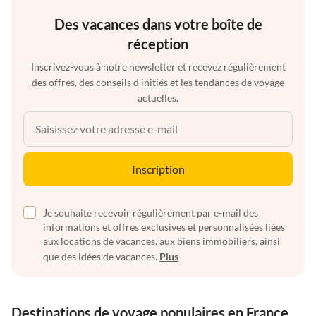
Des vacances dans votre boîte de
réception
Inscrivez-vous à notre newsletter et recevez régulièrement
des offres, des conseils d'initiés et les tendances de voyage
actuelles.
Inscription
Je souhaite recevoir régulièrement par e-mail des
informations et offres exclusives et personnalisées liées
aux locations de vacances, aux biens immobiliers, ainsi
que des idées de vacances.
Plus
Destinations de voyage populaires en France