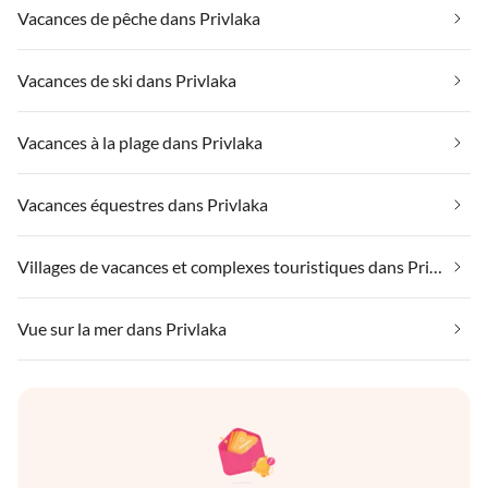
Vacances de pêche dans Privlaka
Vacances de ski dans Privlaka
Vacances à la plage dans Privlaka
Vacances équestres dans Privlaka
Villages de vacances et complexes touristiques dans Privlaka
Vue sur la mer dans Privlaka