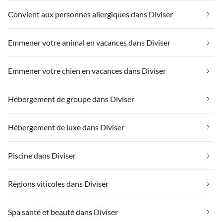
Convient aux personnes allergiques dans Diviser
Emmener votre animal en vacances dans Diviser
Emmener votre chien en vacances dans Diviser
Hébergement de groupe dans Diviser
Hébergement de luxe dans Diviser
Piscine dans Diviser
Regions viticoles dans Diviser
Spa santé et beauté dans Diviser