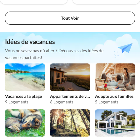
Tout Voir
Idées de vacances
Vous ne savez pas où aller ? Découvrez des idées de
vacances parfaites!
Vacances à la plage
Appartements de vacances pas chers
Adapté aux familles
9 Logements
6 Logements
5 Logements