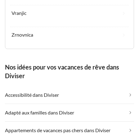
Vranjic
Zrnovnica
Nos idées pour vos vacances de rêve dans
Diviser
Accessibilité dans Diviser
Adapté aux familles dans Diviser
Appartements de vacances pas chers dans Diviser