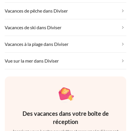
Vacances de pêche dans Diviser
Vacances de ski dans Diviser
Vacances à la plage dans Diviser
Vue sur la mer dans Diviser
Des vacances dans votre boîte de
réception