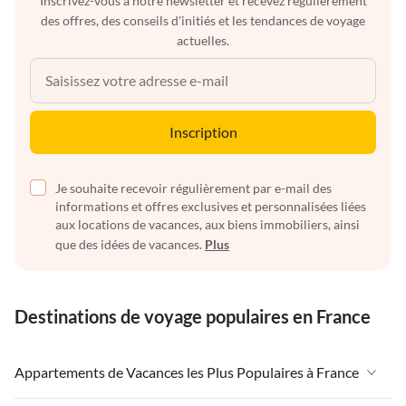
Inscrivez-vous à notre newsletter et recevez régulièrement
des offres, des conseils d'initiés et les tendances de voyage
actuelles.
Inscription
Je souhaite recevoir régulièrement par e-mail des
informations et offres exclusives et personnalisées liées
aux locations de vacances, aux biens immobiliers, ainsi
que des idées de vacances.
Plus
Destinations de voyage populaires en France
Appartements de Vacances les Plus Populaires à France