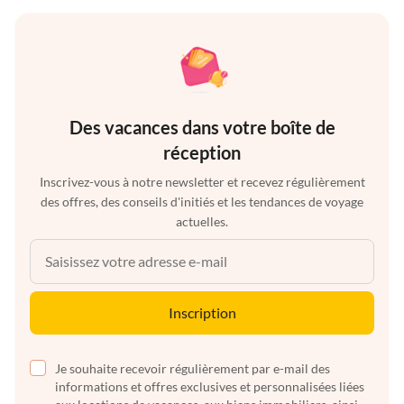
Des vacances dans votre boîte de
réception
Inscrivez-vous à notre newsletter et recevez régulièrement
des offres, des conseils d'initiés et les tendances de voyage
actuelles.
Inscription
Je souhaite recevoir régulièrement par e-mail des
informations et offres exclusives et personnalisées liées