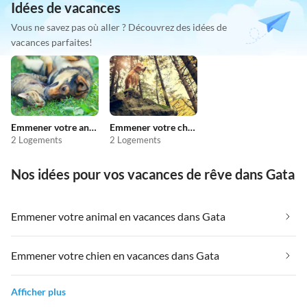
Idées de vacances
Vous ne savez pas où aller ? Découvrez des idées de
vacances parfaites!
Emmener votre animal en vacances
Emmener votre chien en vacances
2 Logements
2 Logements
Nos idées pour vos vacances de rêve dans Gata
Emmener votre animal en vacances dans Gata
Emmener votre chien en vacances dans Gata
Afficher plus